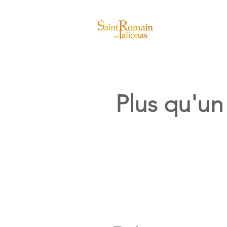
Actualités
Plus qu'un