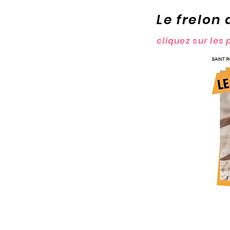
Le frelon 
cliquez sur les