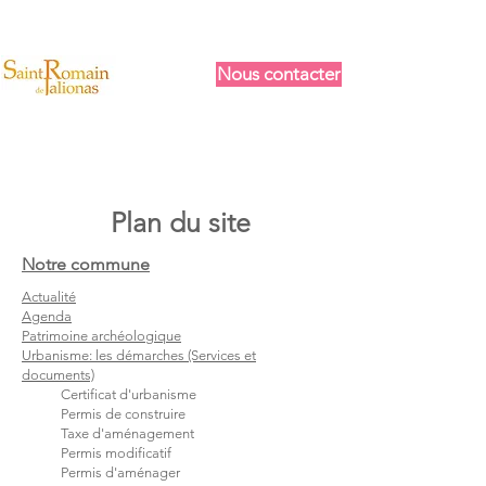
Nous contacter
Plan du site
Notre commune
Actualité
Agenda
Patrimoine archéologique
Urbanisme: les démarches (Services et
documents)
Certificat d'urbanisme
Permis de construire
Taxe d'aménagement
Permis modificatif
Permis d'aménager