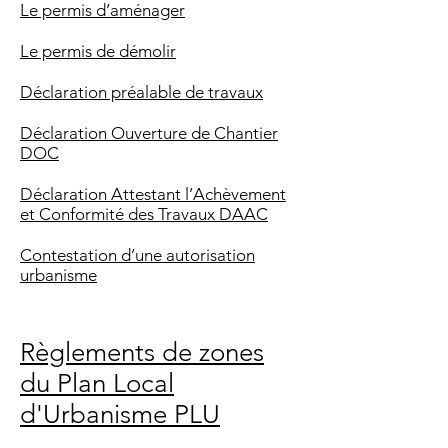
Le permis d’aménager
Le permis de démolir
Déclaration préalable de travaux
Déclaration Ouverture de Chantier
DOC
Déclaration Attestant l’Achèvement
et Conformité des Travaux DAAC
Contestation d’une autorisation
urbanisme
Règlements de zones
du Plan Local
d'Urbanisme PLU