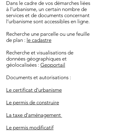
Dans le cadre de vos démarches liées
à l’urbanisme, un certain nombre de
services et de documents concernant
l’urbanisme sont accessibles en ligne.
Recherche une parcelle ou une feuille
de plan :
le cadastre
Recherche et visualisations de
données géographiques et
géolocalisées :
Geoportail
Documents et autorisations :
Le certificat d’urbanisme
Le permis de construire
La taxe d'aménagement
Le permis modificatif