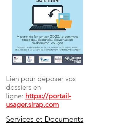
Lien pour déposer vos
dossiers en
ligne:
https://portail-
usager.sirap.com
Services et Documents