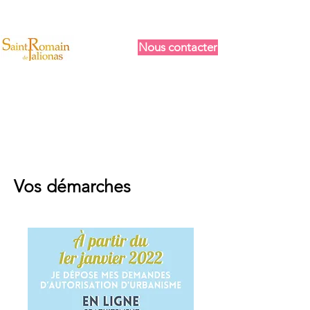
Nous contacter
Vos démarches