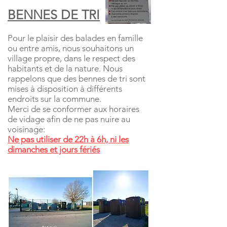
BENNES DE TRI
Pour le plaisir des balades en famille
ou entre amis, nous souhaitons un
village propre, dans le respect des
habitants et de la nature. Nous
rappelons que des bennes de tri sont
mises à disposition à différents
endroits sur la commune.
Merci de se conformer aux horaires
de vidage afin de ne pas nuire au
voisinage:
Ne pas utiliser de 22h à 6h, ni les
dimanches et jours fériés