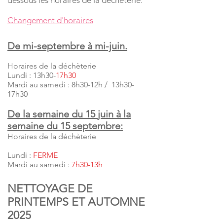
dessous les horaires de la déchèterie.
Changement d'horaires
De mi-septembre à mi-juin.
Horaires de la déchèterie
Lundi : 13h30-
17h30
Mardi au samedi : 8h30-12h / 13h30-
17h30
De la semaine du 15
juin à la
semaine du 15 septembre:
Horaires de la déchèterie
Lundi :
FERME
Mardi au samedi :
7h30-13h
NETTOYAGE DE
PRINTEMPS ET AUTOMNE
2025