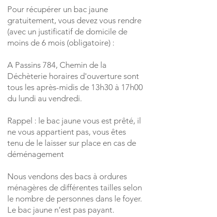
Pour récupérer un bac jaune
gratuitement, vous devez vous rendre
(avec un justificatif de domicile de
moins de 6 mois (obligatoire) :
A Passins 784, Chemin de la
Déchèterie horaires d'ouverture sont
tous les après-midis de 13h30 à 17h00
du lundi au vendredi.
Rappel : le bac jaune vous est prêté, il
ne vous appartient pas, vous êtes
tenu de le laisser sur place en cas de
déménagement
Nous vendons des bacs à ordures
ménagères de différentes tailles selon
le nombre de personnes dans le foyer.
Le bac jaune n’est pas payant.