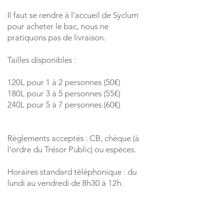
Il faut se rendre à l’accueil de Syclum
pour acheter le bac, nous ne
pratiquons pas de livraison.
Tailles disponibles :
120L pour 1 à 2 personnes (50€)
180L pour 3 à 5 personnes (55€)
240L pour 5 à 7 personnes (60€)
Règlements acceptés : CB, chèque (à
l'ordre du Trésor Public) ou espèces.
Horaires standard téléphonique : du
lundi au vendredi de 8h30 à 12h.