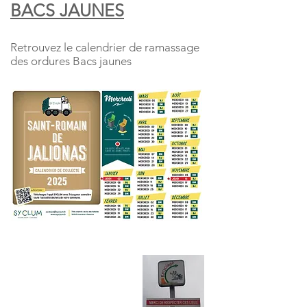
BACS JAUNES
Retrouvez le calendrier de ramassage
des ordures Bacs jaunes