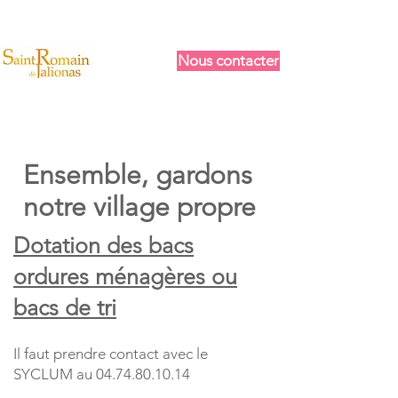
Nous contacter
Ensemble, gardons
notre village propre​
Dotation des bacs
ordures ménagères ou
bacs de tri
Il faut prendre contact avec le
SYCLUM au
04.74.80.10.14