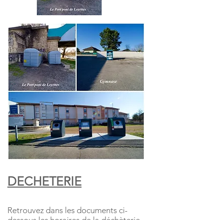
DECHETERIE
Retrouvez dans les documents ci-