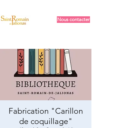
Nous contacter
Fabrication "Carillon
de coquillage"