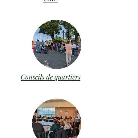
Conseils de quartiers