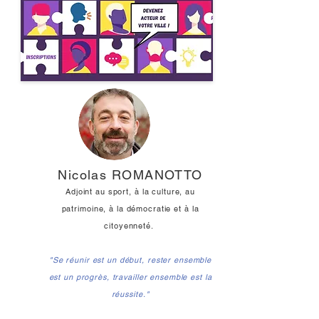
Nicolas ROMANOTTO
Adjoint au sport, à la culture, au
patrimoine, à la démocratie et à la
citoyenneté.
"Se réunir est un début, rester ensemble
est un progrès, travailler ensemble est la
réussite."
La municipalité de ST ROMAIN DE