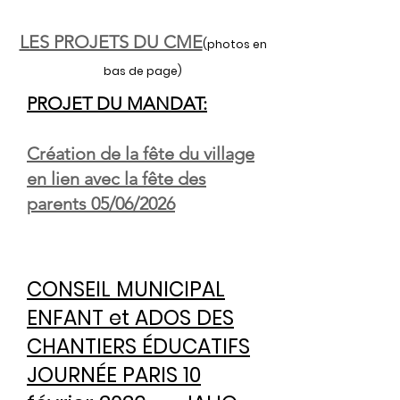
LES PROJETS DU CME
(p
hotos en
bas de page)
PROJET DU MANDAT:
Création de la fête du village
en lien avec la fête des
parents 05/06/2026
CONSEIL MUNICIPAL
ENFANT et ADOS DES
CHANTIERS ÉDUCATIFS
JOURNÉE PARIS 10