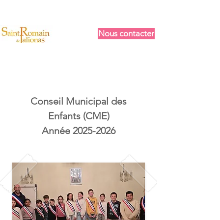
Nous contacter
Conseil Municipal des
Enfants (CME)
Année 2025-2026