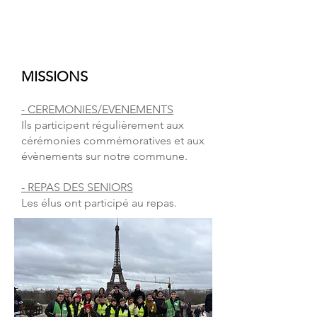
MISSIONS
- CEREMONIES/EVENEMENTS
Ils participent régulièrement aux
cérémonies commémoratives et aux
évènements sur notre commune.
- REPAS DES SENIORS
Les élus ont participé au repas.​