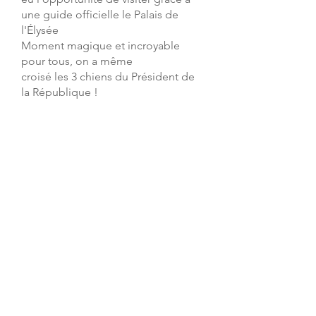
une guide officielle le Palais de
l'Élysée
Moment magique et incroyable
pour tous, on a même
croisé les 3 chiens du Président de
la République !