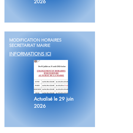
2026
MODIFICATION HORAIRES
SECRETARIAT MAIRIE
INFORMATIONS ICI
Actualisé le 29 juin
2026