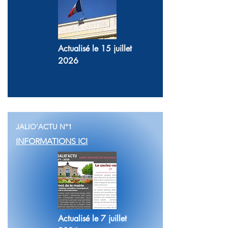
Actualisé le 15 juillet
2026
JALIO'ACTU N°1
INFORMATIONS ICI
Actualisé le 7 juillet