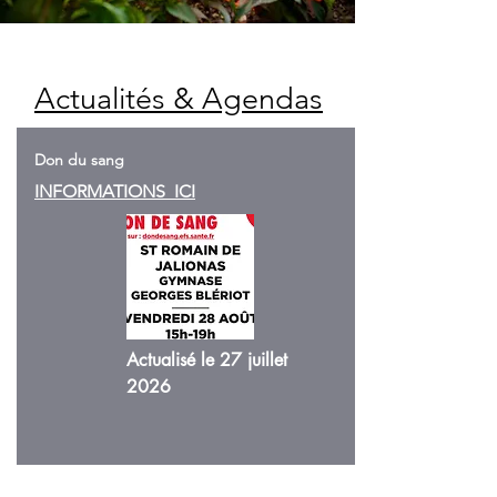
Actualités & Agendas
Don du sang
INFORMATIONS ICI
Actualisé le 27 juillet
2026