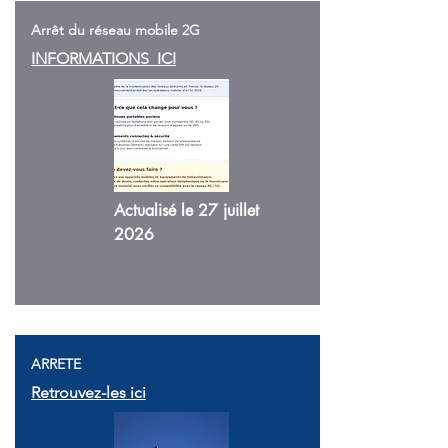
Arrêt du réseau mobile 2G
INFORMATIONS ICI
Actualisé le 27 juillet
2026
ARRETE
Retrouvez-les ici