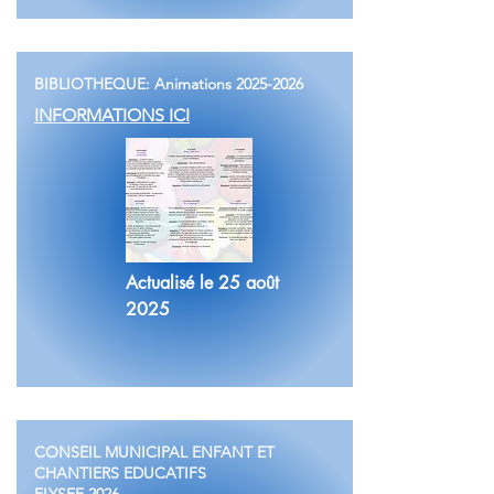
BIBLIOTHEQUE: Animations
2025-2026
INFORMATIONS ICI
Actualisé le 25 août
2025
CONSEIL MUNICIPAL ENFANT ET
CHANTIERS EDUCATIFS